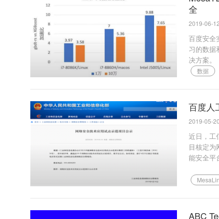
全
2019-06-12
百度安全
习的数据
决方案。
数据
百度人
2019-05-20
近日，工
目核定为
能安全平
对入选企
MesaLi
ABC T