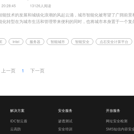
 20:28:45
13126人阅读
智能技术的发展和城镇化浪潮的风起云涌，城市智能化被寄望了广阔前景
能化转型在为城市生活和管理带来便利的同时，也将城市本身置于一个复
。
EE
Intel
服务器
智能城市
智能安全
点石安全计算平台
上一页
1
下一页
解决方案
安全服务
开放服务
IDC智云盾
渗透测试
网址安全检测
云高防
安全培训
SMS短信内容安