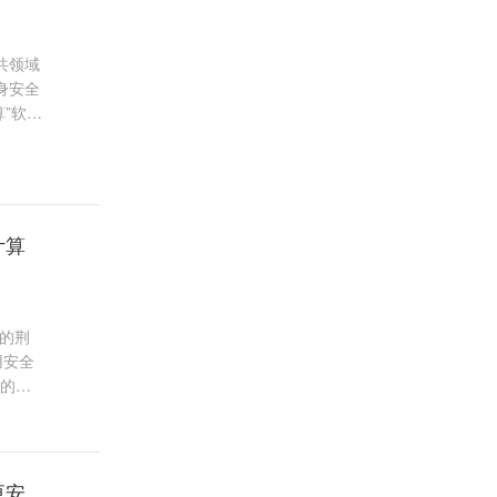
共领域
身安全
”软件
计算
全的荆
用安全
泛的国
更安