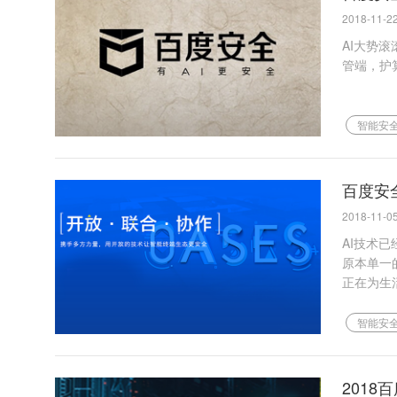
2018-11-22
AI大势
管端，护
智能安
MesaT
百度安
2018-11-05
AI技术
原本单一
正在为生
一个不可
智能安
IoT安全
MesaT
2018