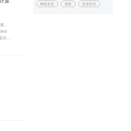
选计算
网络安全
黑客
恶意软件
成果，
ted
并提出了
区