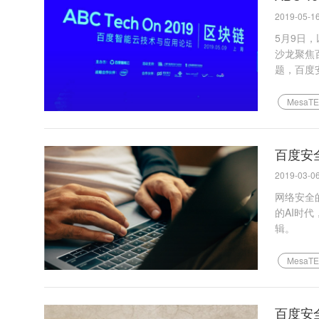
2019-05-16
5月9日，
沙龙聚焦百
题，百度
MesaT
百度安
2019-03-06
网络安全
的AI时
辑。
MesaT
点石安
百度安