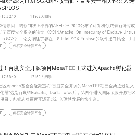
缺陷成为Intel SGX新型攻击面 - 百度安全相关论文入
SPLOS
 12:52:10
14862人阅读
疫情原因，转移到线上举办的ASPLOS 2020公布了计算机领域最新研究
度安全提交的论文《COINAttacks: On Insecurity of Enclave Untrus
aces in SGX》，论文阐述了存在一种Intel SGX Enclave的软件接口风险，
tel SGX软件的新型攻击– COIN Attacks。
EE
点石安全计算平台
！百度安全开源项目MesaTEE正式进入Apache孵化器
 17:58:40
17459人阅读
区Apache基金会近期宣布“百度安全开源的MesaTEE项目全票通过进入
e孵化器”这是百度继Echarts、Doris、brpc后，第四个进入国际顶级开源社
he的项目，也标志着百度开源正式进入蓬勃发展的快车道。
EE
点石安全计算平台
上极客轮番攻击 MesaTEE成功守护安全计算防线