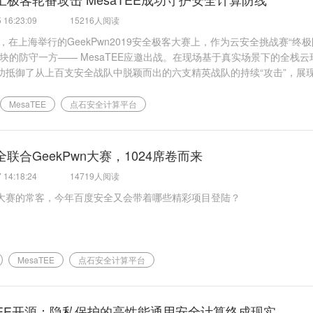
 16:23:09
15216人阅读
日，在上海举行的GeekPwn2019安全极客大赛上，作为云安全挑战赛“终
模块的防守一方—— MesaTEE应邀出战。在现场基于真实场景下的全栈云
功抵御了从上百支安全战队中脱颖而出的六支精英战队的持续“攻击”，展
防护能力及对各类复杂场景的兼容性和灵活性。
MesaTEE
点石安全计算平台
联合GeekPwn大赛，1024席卷而来
 14:18:24
14719人阅读
大赛的常客，今年百度安全又会带着哪些精彩项目登陆？
MesaTEE
点石安全计算平台
aTEE开源：隐私保护的高性能通用安全计算终成现实