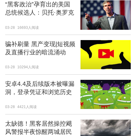
“黑客政治”孕育出的美国
总统候选人：贝托·奥罗克
03-28
16693人阅读
骗补刷量 黑产变现|短视频
及直播行业的暗流涌动
03-28
10294人阅读
安卓4.4及后续版本被曝漏
洞，登录凭证和浏览历史
可遭窃取
03-28
4421人阅读
太缺德！黑客居然操控飓
风警报半夜惊醒两城居民