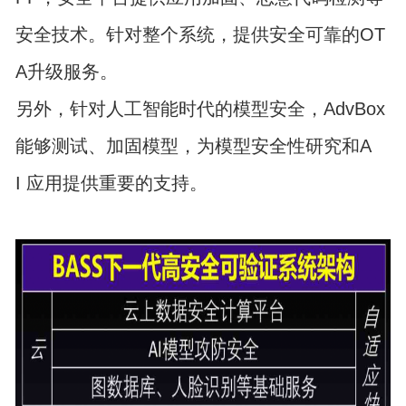
安全技术。针对整个系统，提供安全可靠的OT
A升级服务。
另外，针对人工智能时代的模型安全，AdvBox
能够测试、加固模型，为模型安全性研究和A
I 应用提供重要的支持。