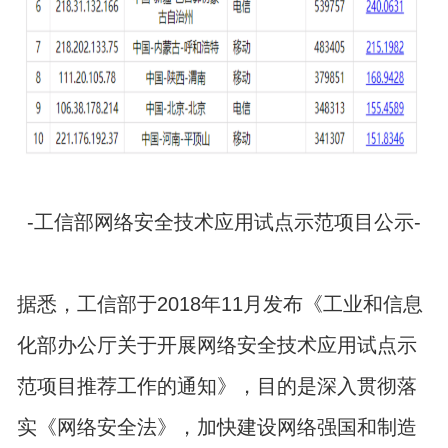
-工信部网络安全技术应用试点示范项目公示-
据悉，工信部于2018年11月发布《工业和信息
化部办公厅关于开展网络安全技术应用试点示
范项目推荐工作的通知》，目的是深入贯彻落
实《网络安全法》，加快建设网络强国和制造