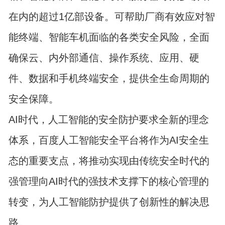
在内的超过1亿部设备。可帮助厂商有效应对智
能终端、智能车机面临的各类安全风险，全面
确保云、内外部通信、操作系统、应用、硬
件、数据和手机终端安全，提供全生命周期的
安全保障。
AI时代，人工智能的安全防护要求全新的理念
体系，百度人工智能安全平台将作为AI安全生
态的重要支点，将推动实现由传统安全时代的
强管理向AI时代的强技术支撑下的核心管理的
转变，为人工智能防护提供了创新性的解决思
路。