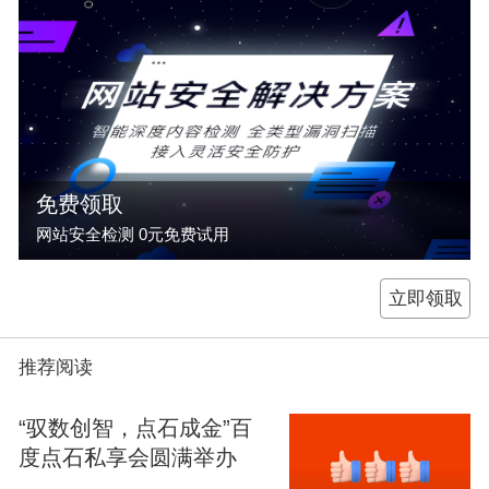
免费领取
网站安全检测 0元免费试用
立即领取
推荐阅读
“驭数创智，点石成金”百
度点石私享会圆满举办