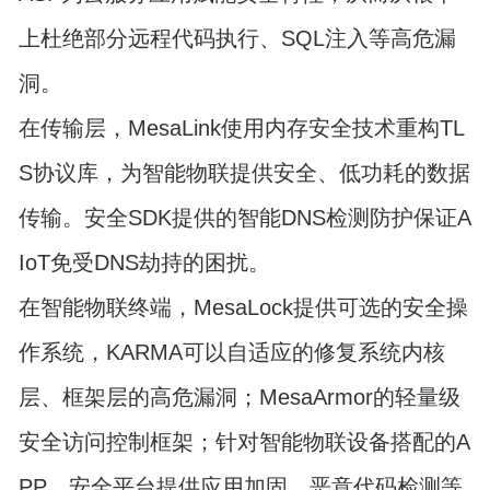
上杜绝部分远程代码执行、SQL注入等高危漏
洞。
在传输层，MesaLink使用内存安全技术重构TL
S协议库，为智能物联提供安全、低功耗的数据
传输。安全SDK提供的智能DNS检测防护保证A
IoT免受DNS劫持的困扰。
在智能物联终端，MesaLock提供可选的安全操
作系统，KARMA可以自适应的修复系统内核
层、框架层的高危漏洞；MesaArmor的轻量级
安全访问控制框架；针对智能物联设备搭配的A
PP，安全平台提供应用加固、恶意代码检测等