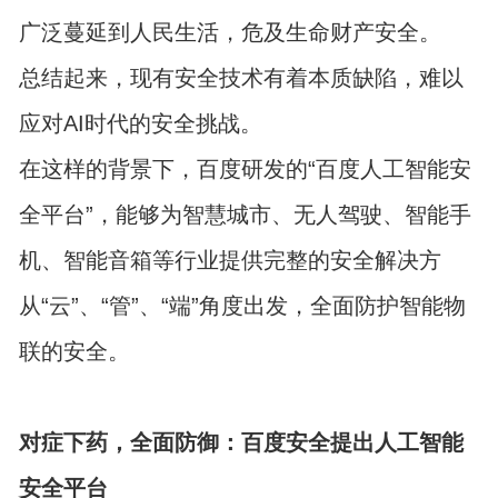
广泛蔓延到人民生活，危及生命财产安全。
总结起来，现有安全技术有着本质缺陷，难以
应对AI时代的安全挑战。
在这样的背景下，百度研发的“百度人工智能安
全平台”，能够为智慧城市、无人驾驶、智能手
机、智能音箱等行业提供完整的安全解决方
从“云”、“管”、“端”角度出发，全面防护智能物
联的安全。
对症下药，全面防御：百度安全提出人工智能
安全平台