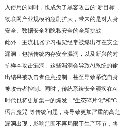
入使用的同时，也成为了黑客攻击的“新目标”。
物联网产业规模的急剧扩大，带来的是对人身
安全、数据安全和隐私安全的全新挑战。
此外，主流机器学习框架经常被爆出存在安全
漏洞，包括传统内存安全漏洞，以及新兴的对
抗样本攻击漏洞。这些漏洞会导致AI系统的输
出结果被攻击者任意控制，甚至导致系统自身
被攻击者控制。同时，传统系统安全顽疾在AI
时代也将更加集中的爆发，“生态碎片化”和“C
语言魔咒”等传统问题，将导致更加严重的高危
漏洞出现，影响范围不再局限于生产环节，将