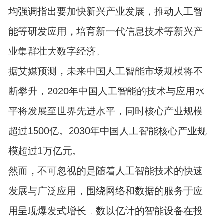
均强调指出要加快新兴产业发展，推动人工智
能等研发应用，培育新一代信息技术等新兴产
业集群壮大数字经济。
据艾媒预测，未来中国人工智能市场规模将不
断攀升，2020年中国人工智能的技术与应用水
平将发展至世界先进水平，同时核心产业规模
超过1500亿。2030年中国人工智能核心产业规
模超过1万亿元。
然而，不可忽视的是随着人工智能技术的快速
发展与广泛应用，围绕网络和数据的服务于应
用呈现爆发式增长，数以亿计的智能设备在投