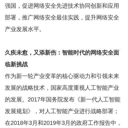
强国，促进网络安全先进技术协同创新和应用
部署，推广网络安全最佳实践，提升网络安全
产业发展水平。
久疾未愈，又添新伤：智能时代的网络安全面
临新挑战
作为新一轮产业变革的核心驱动力和引领未来
发展的战略技术，国家高度重视人工智能产业
的发展。2017年国务院发布《新一代人工智能
发展规划》，对人工智能产业进行战略部署；
在2018年3月和2019年3月的政府工作报告中，