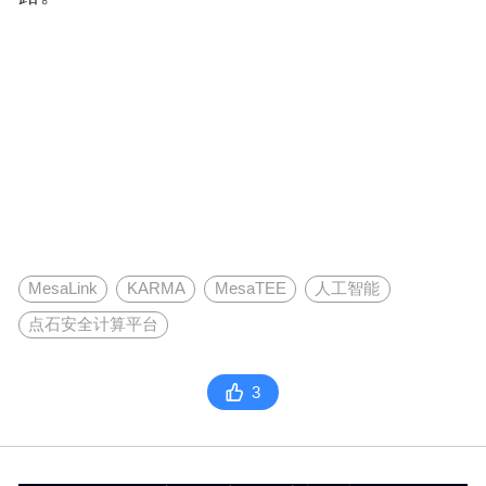
MesaLink
KARMA
MesaTEE
人工智能
点石安全计算平台
3