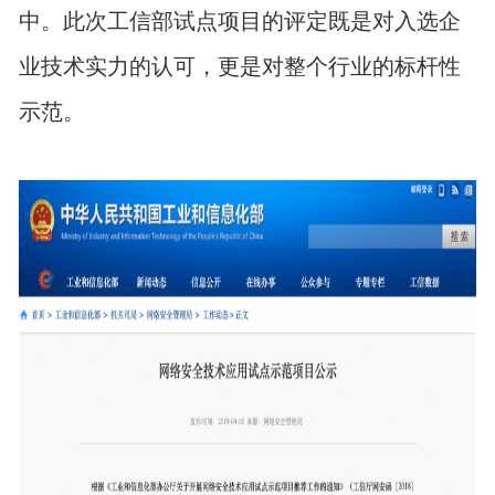
中。此次工信部试点项目的评定既是对入选企
业技术实力的认可，更是对整个行业的标杆性
示范。