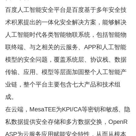
百度人工智能安全平台是百度基于多年安全技
术积累提出的一体化安全解决方案，能够解决
人工智能时代各类智能物联系统，包括智能物
联终端、与之相关的云服务、APP和人工智能
模型的安全问题，覆盖系统层、协议栈、数据
传输、应用、模型等层面加固整个人工智能产
业链，整个平台主要包含七大产品和技术组
成。
在云端，MesaTEE为KPI/CA等密钥和敏感、隐
私数据提供安全存储和多方数据交换，OpenR
ASP为云服务应用赋能安全特性，从而从根本