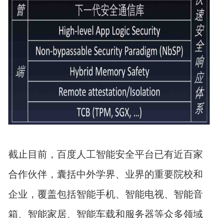
截止目前，百度人工智能安全平台已有近百家
合作伙伴，囊括中外学界、业界的重要院校和
企业，覆盖包括智能手机、智能电视、智能音
箱、智能家居、智能车载和服务器等众多领域