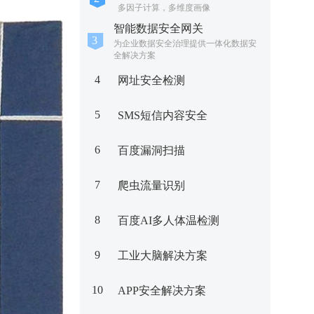
多因子计算，多维度画像
智能数据安全网关
为企业数据安全治理提供一体化数据安
全解决方案
4
网址安全检测
5
SMS短信内容安全
6
百度漏洞扫描
7
爬虫流量识别
8
百度AI多人体温检测
9
工业大脑解决方案
10
APP安全解决方案