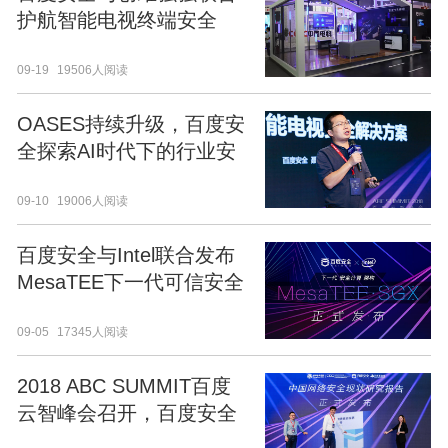
护航智能电视终端安全
09-19
19506人阅读
OASES持续升级，百度安
全探索AI时代下的行业安
全解决方案
09-10
19006人阅读
百度安全与Intel联合发布
MesaTEE下一代可信安全
计算服务框架
09-05
17345人阅读
2018 ABC SUMMIT百度
云智峰会召开，百度安全
升级打造AI时代的安全生