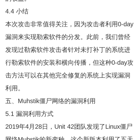
4.4 小结
本次攻击非常值得关注，因为攻击者利用0-day
漏洞来实现勒索软件的分发。此前，我们曾经
发现过勒索软件攻击者针对未打补丁的系统进
行勒索软件的安装和横向传播，但这种0-day攻
击方法可以在其他完全修复的系统上实现漏洞
利用。
五、Muhstik僵尸网络的漏洞利用
5.1 漏洞利用方式
2019年4月28日，Unit 42团队发现了Linux僵尸
网络Muhstik的新变种。这个新版本利用了五天