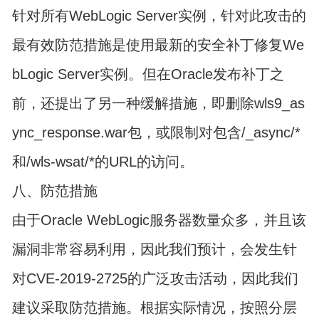
针对所有WebLogic Server实例，针对此攻击的
最有效防范措施是使用最新的安全补丁修复We
bLogic Server实例。但在Oracle发布补丁之
前，还提出了另一种缓解措施，即删除wls9_as
ync_response.war包，或限制对包含/_async/*
和/wls-wsat/*的URL的访问。
八、防范措施
由于Oracle WebLogic服务器数量众多，并且该
漏洞非常容易利用，因此我们预计，会发生针
对CVE-2019-2725的广泛攻击活动，因此我们
建议采取防范措施。根据实际情况，按照分层