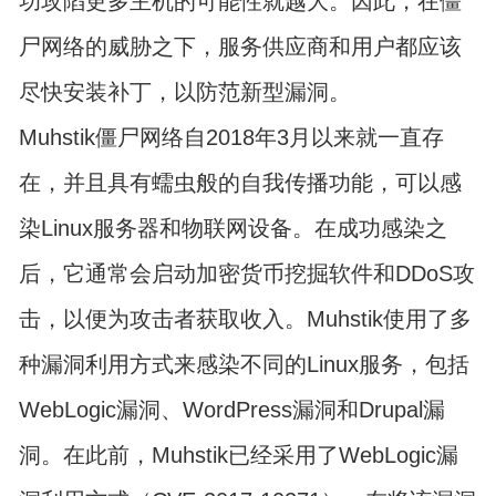
功攻陷更多主机的可能性就越大。因此，在僵
尸网络的威胁之下，服务供应商和用户都应该
尽快安装补丁，以防范新型漏洞。
Muhstik僵尸网络自2018年3月以来就一直存
在，并且具有蠕虫般的自我传播功能，可以感
染Linux服务器和物联网设备。在成功感染之
后，它通常会启动加密货币挖掘软件和DDoS攻
击，以便为攻击者获取收入。Muhstik使用了多
种漏洞利用方式来感染不同的Linux服务，包括
WebLogic漏洞、WordPress漏洞和Drupal漏
洞。在此前，Muhstik已经采用了WebLogic漏