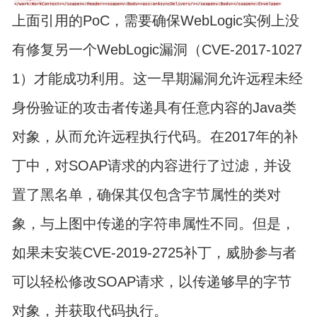
上面引用的PoC，需要确保WebLogic实例上没
有修复另一个WebLogic漏洞（CVE-2017-1027
1）才能成功利用。这一早期漏洞允许远程未经
身份验证的攻击者传递具有任意内容的Java类
对象，从而允许远程执行代码。在2017年的补
丁中，对SOAP请求的内容进行了过滤，并设
置了黑名单，确保其仅包含字节属性的类对
象，与上图中传递的字符串属性不同。但是，
如果未安装CVE-2019-2725补丁，威胁参与者
可以轻松修改SOAP请求，以传递够早的字节
对象，并获取代码执行。