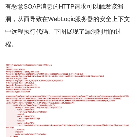
有恶意SOAP消息的HTTP请求可以触发该漏
洞，从而导致在WebLogic服务器的安全上下文
中远程执行代码。下图展现了漏洞利用的过
程。