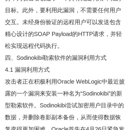
目标。此外，要利用此漏洞，不需要任何用户
交互。未经身份验证的远程用户可以发送包含
精心设计的SOAP Payload的HTTP请求，并轻
松实现远程代码执行。
四、Sodinokibi勒索软件的漏洞利用方式
4.1 漏洞利用方式
攻击者正在积极利用Oracle WebLogic中最近披
露的一个漏洞来安装一种名为“Sodinokibi”的新
型勒索软件。Sodinokibi尝试加密用户目录中的
数据，并删除卷影副本备份，从而使得数据恢
复变得更加困难。Oracle首先在4月26日紧急发