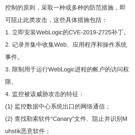
控制的原则，采取一种或多种的防范措施，即
可阻止此类攻击，这些具体措施包括：
1. 立即安装WebLogic的CVE-2019-2725补丁。
2. 记录并集中收集Web、应用程序和操作系统
事件。
3. 限制用于运行WebLogic进程的帐户的访问权
限。
4. 监控被该威胁攻击的特征：
(1) 监控数据中心系统出口的网络通信；
(2) 查找勒索软件“Canary”文件、阻止并识别M
uhstik恶意软件；