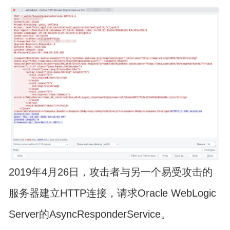
2019年4月26日，攻击者与另一个易受攻击的
服务器建立HTTP连接，请求Oracle WebLogic
Server的AsyncResponderService。