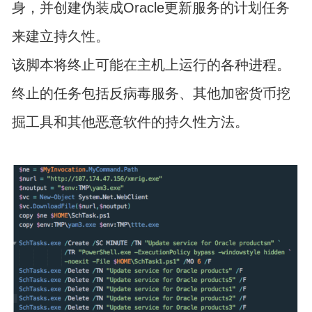
身，并创建伪装成Oracle更新服务的计划任务
来建立持久性。
该脚本将终止可能在主机上运行的各种进程。
终止的任务包括反病毒服务、其他加密货币挖
掘工具和其他恶意软件的持久性方法。