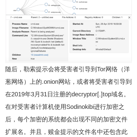
随后，勒索提示会将受害者引导到Tor网络（洋
葱网络）上的.onion网站，或者将受害者引导到
在2019年3月31日注册的decryptor[.]top域名。
在对受害者计算机使用Sodinokibi进行加密之
后，每个加密的系统都会出现不同的加密文件
扩展名。并且，赎金提示的文件名中还包含此