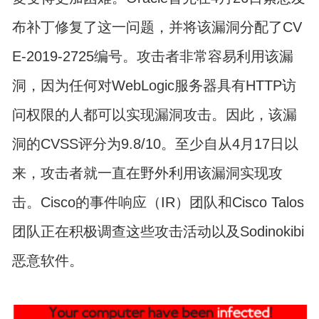
布补丁修复了这一问题，并将该漏洞分配了CV
E-2019-2725编号。攻击者非常容易利用该漏
洞，因为任何对WebLogic服务器具有HTTP访
问权限的人都可以实现漏洞攻击。因此，该漏
洞的CVSS评分为9.8/10。至少自从4月17日以
来，攻击者就一直在野外利用该漏洞实现攻
击。Cisco的事件响应（IR）团队和Cisco Talos
团队正在积极调查这些攻击活动以及Sodinokibi
恶意软件。