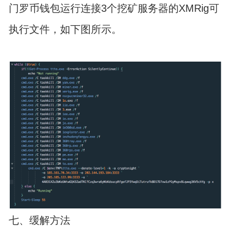
门罗币钱包运行连接3个挖矿服务器的XMRig可
执行文件，如下图所示。
七、缓解方法