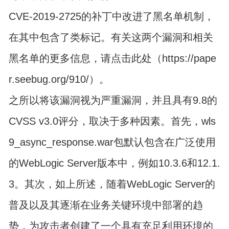
CVE-2019-2725的补丁中改进了黑名单机制，
在其中包含了类标记。有关这两个漏洞和相关
黑名单的更多信息，请点击此处（https://pape
r.seebug.org/910/）。
之所以将该漏洞视为严重漏洞，并且具有9.8的
CVSS v3.0评分，取决于多种因素。首先，wls
9_async_response.war包默认包含在广泛使用
的WebLogic Server版本中，例如10.3.6和12.1.
3。其次，如上所述，随着WebLogic Server的
普及以及其逐渐在业务关键环境中部署的趋
势，为攻击者创建了一个具有充足利用环境的