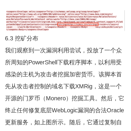
6.3 挖矿分布
我们观察到一次漏洞利用尝试，投放了一个众
所周知的PowerShell下载程序脚本，以利用受
感染的主机为攻击者挖掘加密货币。该脚本首
先从攻击者控制的域名下载XMRig，这是一个
开源的门罗币（Monero）挖掘工具。然后，它
终止任何修复底层WebLogic漏洞的合法Oracle
更新服务，如上图所示。随后，它通过复制自