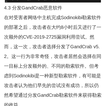
4.3 分发GandCrab恶意软件
在对受害者网络中主机完成Sodinokibi勒索软件
的部署之后，攻击者在大约8小时后又进行了一
次额外的CVE-2019-2725漏洞利用尝试。然
而，这一次，攻击者选择分发了GandCrab v5.
2。这一行为非常奇怪，攻击者居然会选择在同
一目标上分发额外的、不同的勒索软件。但考
虑到Sodinokibi是一种新型勒索软件，有可能是
攻击者认为他们早先的尝试没有成功，所以仍
然希望通过分发GandCrab勒索软件来获得勒索
的收益。