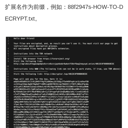
扩展名作为前缀，例如：88f2947s-HOW-TO-D
ECRYPT.txt。