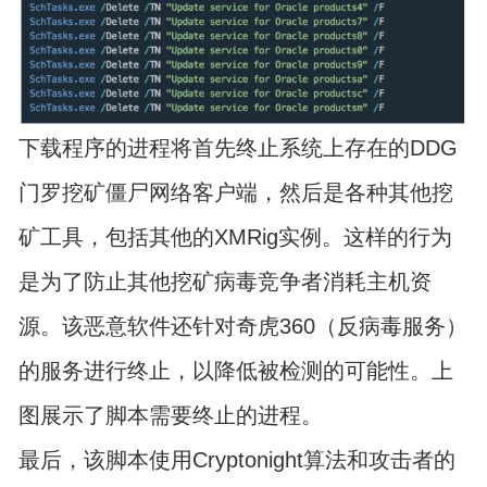
下载程序的进程将首先终止系统上存在的DDG
门罗挖矿僵尸网络客户端，然后是各种其他挖
矿工具，包括其他的XMRig实例。这样的行为
是为了防止其他挖矿病毒竞争者消耗主机资
源。该恶意软件还针对奇虎360（反病毒服务）
的服务进行终止，以降低被检测的可能性。上
图展示了脚本需要终止的进程。
最后，该脚本使用Cryptonight算法和攻击者的