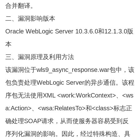
合并翻译。
二、漏洞影响版本
Oracle WebLogic Server 10.3.6.0和12.1.3.0版
本
三、漏洞原理及利用方法
该漏洞位于wls9_async_response.war包中，该
包负责处理WebLogic Server的异步通信。该程
序包无法使用XML <work:WorkContext>、<ws
a:Action>、<wsa:RelatesTo>和<class>标志正
确处理SOAP请求，从而使服务器容易受到反
序列化漏洞的影响。因此，经过特殊构造、具