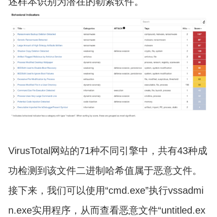
述样本识别为潜在的勒索软件。
VirusTotal网站的71种不同引擎中，共有43种成
功检测到该文件二进制哈希值属于恶意文件。
接下来，我们可以使用“cmd.exe”执行vssadmi
n.exe实用程序，从而查看恶意文件“untitled.ex