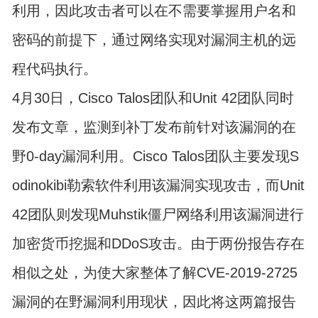
利用，因此攻击者可以在不需要掌握用户名和
密码的前提下，通过网络实现对漏洞主机的远
程代码执行。
4月30日，Cisco Talos团队和Unit 42团队同时
发布文章，监测到补丁发布前针对该漏洞的在
野0-day漏洞利用。Cisco Talos团队主要发现S
odinokibi勒索软件利用该漏洞实现攻击，而Unit
42团队则发现Muhstik僵尸网络利用该漏洞进行
加密货币挖掘和DDoS攻击。由于两份报告存在
相似之处，为使大家整体了解CVE-2019-2725
漏洞的在野漏洞利用现状，因此将这两篇报告