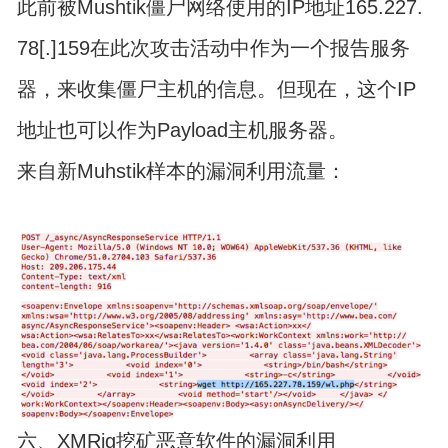
此前被Mushtik僵尸网络使用的IP地址165.227.
78[.]159在此次攻击活动中作为一个报告服务
器，来收集僵尸主机的信息。但现在，这个IP
地址也可以作为Payload主机服务器。
来自新Muhstik样本的漏洞利用流量：
六、XMRig挖矿恶意软件的漏洞利用