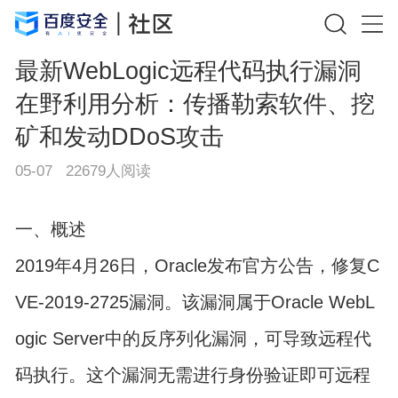
最新WebLogic远程代码执行漏洞
在野利用分析：传播勒索软件、挖
矿和发动DDoS攻击
05-07
22679
人阅读
一、概述
2019年4月26日，Oracle发布官方公告，修复C
VE-2019-2725漏洞。该漏洞属于Oracle WebL
ogic Server中的反序列化漏洞，可导致远程代
码执行。这个漏洞无需进行身份验证即可远程