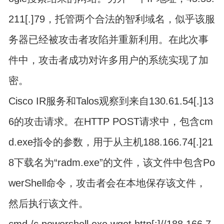
211[.]79，托管两个合法的智利域名，似乎该服
务器已经被攻击者攻陷并重新利用。在此次事
件中，攻击者成功对许多用户的系统实现了加
密。
Cisco IR服务和Talos观察到来自130.61.54[.]13
6的攻击请求。在HTTP POST请求中，包含cm
d.exe指令的参数，用于从主机188.166.74[.]21
8下载名为“radm.exe”的文件，该文件中包含Po
werShell命令，攻击者会在本地保存该文件，
然后执行该文件。