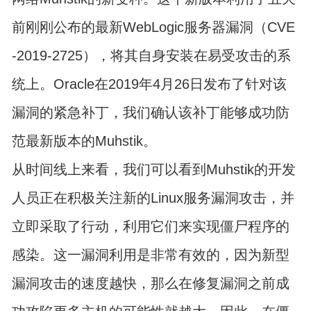
前刚刚公布的最新WebLogic服务器漏洞（CVE
-2019-2725），将其自身安装在易受攻击的系
统上。Oracle在2019年4月26日发布了针对该
漏洞的紧急补丁，我们确认该补丁能够成功防
范最新版本的Muhstik。
从时间线上来看，我们可以看到Muhstik的开发
人员正在积极关注新的Linux服务漏洞攻击，并
立即采取了行动，利用它们来实现僵尸程序的
感染。这一漏洞利用是非常有效的，因为新型
漏洞攻击的速度越快，那么在修复漏洞之前成