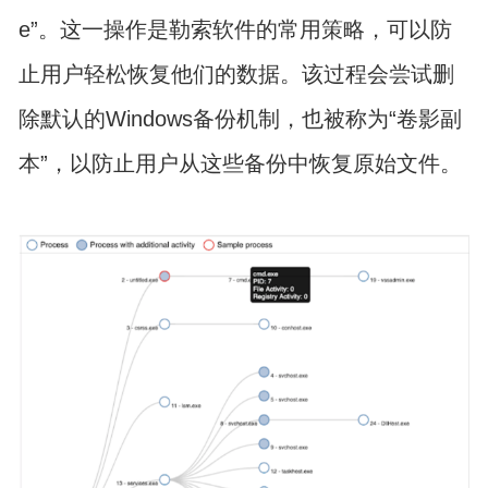
e”。这一操作是勒索软件的常用策略，可以防
止用户轻松恢复他们的数据。该过程会尝试删
除默认的Windows备份机制，也被称为“卷影副
本”，以防止用户从这些备份中恢复原始文件。