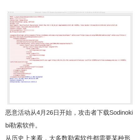
恶意活动从4月26日开始，攻击者下载Sodinoki
bi勒索软件。
从历史上来看，大多数勒索软件都需要某种形