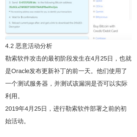
4.2 恶意活动分析
勒索软件攻击的最初阶段发生在4月25日，也就
是Oracle发布更新补丁的前一天。他们使用了
一个测试服务器，并测试该漏洞是否可以实际
利用。
2019年4月25日，进行勒索软件部署之前的初
始活动。