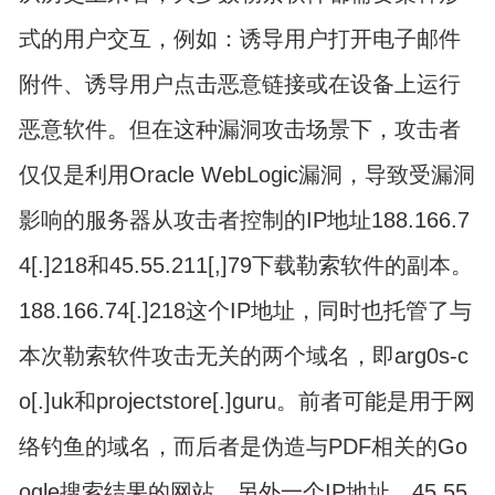
式的用户交互，例如：诱导用户打开电子邮件
附件、诱导用户点击恶意链接或在设备上运行
恶意软件。但在这种漏洞攻击场景下，攻击者
仅仅是利用Oracle WebLogic漏洞，导致受漏洞
影响的服务器从攻击者控制的IP地址188.166.7
4[.]218和45.55.211[,]79下载勒索软件的副本。
188.166.74[.]218这个IP地址，同时也托管了与
本次勒索软件攻击无关的两个域名，即arg0s-c
o[.]uk和projectstore[.]guru。前者可能是用于网
络钓鱼的域名，而后者是伪造与PDF相关的Go
ogle搜索结果的网站。另外一个IP地址，45.55.