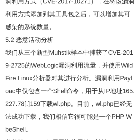
洞利用方式（CVE-2017-10271），在将该漏洞
利用方式添加到其工具包之后，可以增加其可
感染的系统数量。
5.2 恶意活动分析
我们从三个新型Muhstik样本中捕获了CVE-201
9-2725的WebLogic漏洞利用流量，并使用Wild
Fire Linux分析器对其进行分析。漏洞利用Payl
oad中仅包含一个Shell命令，用于从IP地址165.
227.78[.]159下载wl.php。目前，wl.php已经无
法成功下载，我们相信它很可能是一个PHP W
beShell。