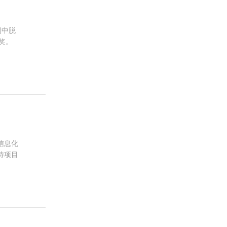
例中脱
银奖。
信息化
持项目