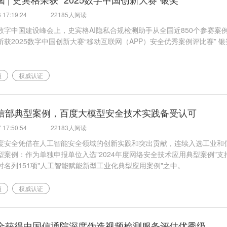
 17:19:24
22185人阅读
数字中国建设峰会上，史宾格AI隐私合规检测助手从全国近850个参赛案
斩获2025数字中国创新大赛“移动互联网（APP）安全优秀案例评比赛” 
项
权威认证
信部典型案例，百度大模型安全技术实践备受认可
 17:50:54
22183人阅读
度安全凭借在人工智能安全领域的创新实践和突出贡献，连续入选工业和
型案例：作为单独申报单位入选"2024年度网络安全技术应用典型案例"支
时名列151项"人工智能赋能新型工业化典型应用案例"之中。
项
权威认证
全获得中国信通院深度伪造视频检测服务评估优秀级