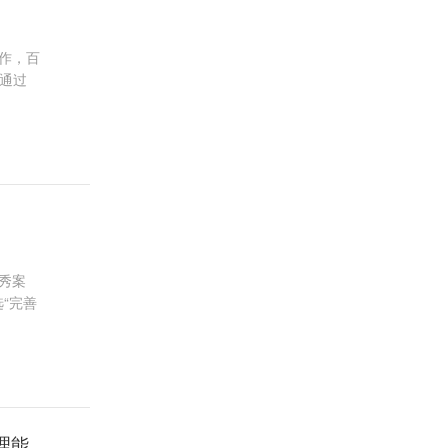
作，百
利通过
秀案
“完善
理能