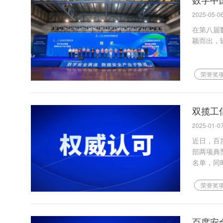
2025-05-06
在第八届
颖而出，
荣誉奖
双揽工
2025-01-07
近日，百
部两项典
名单，同
荣誉奖
百度安