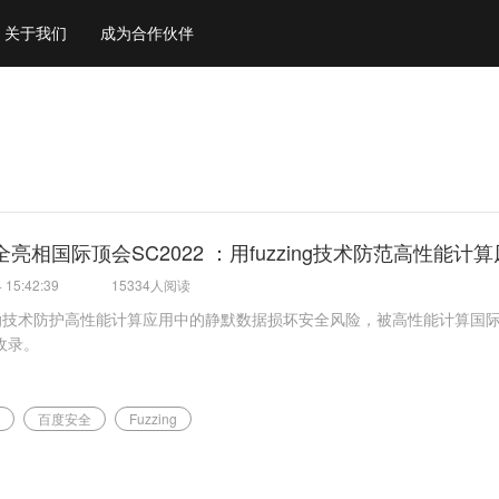
关于我们
成为合作伙伴
亮相国际顶会SC2022 ：用fuzzing技术防范高性能计
 15:42:39
15334人阅读
zing技术防护高性能计算应用中的静默数据损坏安全风险，被高性能计算国
2收录。
百度安全
Fuzzing