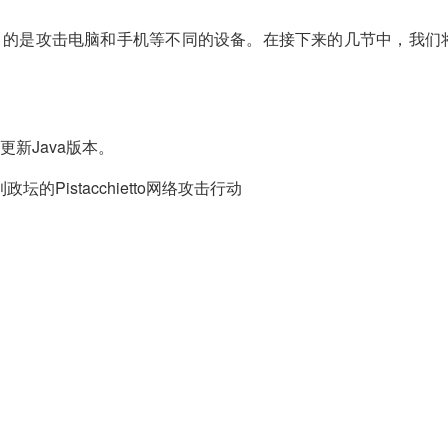
目的是攻击电脑和手机等不同的设备。在接下来的几节中，我们
新Java版本。