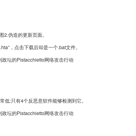
图2.伪造的更新页面。
.hta”，点击下载后却是一个.bat文件。
出率非常低:只有4个反恶意软件能够检测到它。