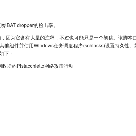
初始BAT dropper的检出率。
编写的，因为它含有大量的注释，不过也可能只是一个初稿。该脚本
件并使用Windows任务调度程序(schtasks)设置持久性
如下：