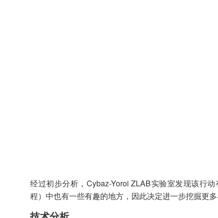
经过初步分析，Cybaz-Yoroi ZLAB实验室发现该行动有一
程）中也有一些有趣的地方，因此决定进一步挖掘更多
技术分析