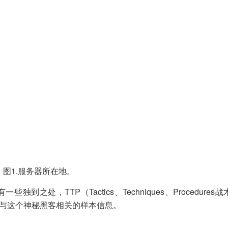
图1.服务器所在地。
些独到之处，TTP（Tactics、Techniques、Procedure
与这个神秘黑客相关的样本信息。