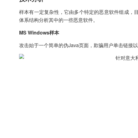
样本有一定复杂性，它由多个特定的恶意软件组成，
体系结构分析其中的一些恶意软件。
MS Windows样本
攻击始于一个简单的伪Java页面，欺骗用户单击链接以更