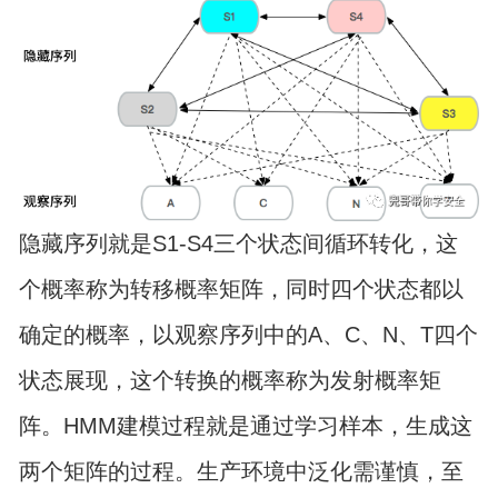
隐藏序列就是S1-S4三个状态间循环转化，这
个概率称为转移概率矩阵，同时四个状态都以
确定的概率，以观察序列中的A、C、N、T四个
状态展现，这个转换的概率称为发射概率矩
阵。HMM建模过程就是通过学习样本，生成这
两个矩阵的过程。生产环境中泛化需谨慎，至