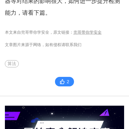
器等对结果的影响很大，如何进一步提升检测
能力，请看下篇。
本文来自兜哥带你学安全，原文链接：
兜哥带你学安全
文章图片来源于网络，如有侵权请联系我们
算法
2