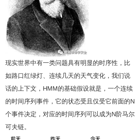
现实世界中有一类问题具有明显的时序性，比
如路口红绿灯、连续几天的天气变化，我们说
话的上下文，HMM的基础假设就是，一个连续
的时间序列事件，它的状态受且仅受它前面的N
个事件决定，对应的时间序列可以成为N阶马尔
可夫链。