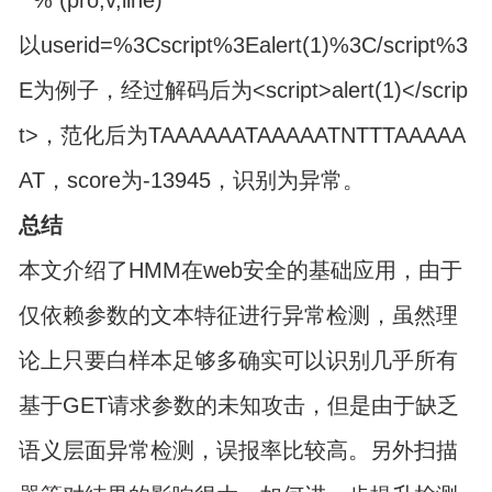
以userid=%3Cscript%3Ealert(1)%3C/script%3
E为例子，经过解码后为<script>alert(1)</scrip
t>，范化后为TAAAAAATAAAAATNTTTAAAAA
AT，score为-13945，识别为异常。
总结
本文介绍了HMM在web安全的基础应用，由于
仅依赖参数的文本特征进行异常检测，虽然理
论上只要白样本足够多确实可以识别几乎所有
基于GET请求参数的未知攻击，但是由于缺乏
语义层面异常检测，误报率比较高。另外扫描