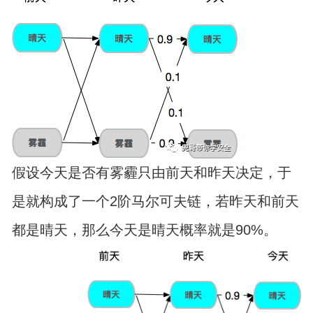
假设今天是否有雾霾只由前天和昨天决定，于
是就构成了一个2阶马尔可夫链，若昨天和前天
都是晴天，那么今天是晴天概率就是90%。