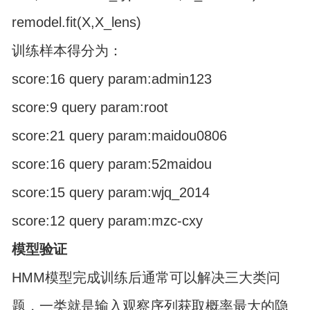
remodel.fit(X,X_lens)
训练样本得分为：
score:16 query param:admin123
score:9 query param:root
score:21 query param:maidou0806
score:16 query param:52maidou
score:15 query param:wjq_2014
score:12 query param:mzc-cxy
模型验证
HMM模型完成训练后通常可以解决三大类问
题，一类就是输入观察序列获取概率最大的隐