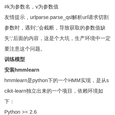
#k为参数名，v为参数值
友情提示，urlparse.parse_qsl解析url请求切割
参数时，遇到';'会截断，导致获取的参数值缺
失';'后面的内容，这是个大坑，生产环境中一定
要注意这个问题。
训练模型
安装hmmlearn
hmmlearn是python下的一个HMM实现，是从s
cikit-learn独立出来的一个项目，依赖环境如
下：
Python >= 2.6