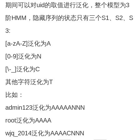
期间可以对uid的取值进行泛化，整个模型为3
阶HMM，隐藏序列的状态只有三个S1、S2、S
3:
[a-zA-Z]泛化为A
[0-9]泛化为N
[\-_]泛化为C
其他字符泛化为T
比如：
admin123泛化为AAAAANNN
root泛化为AAAA
wjq_2014泛化为AAAACNNN