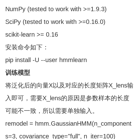
NumPy (tested to work with >=1.9.3)
SciPy (tested to work with >=0.16.0)
scikit-learn >= 0.16
安装命令如下：
pip install -U --user hmmlearn
训练模型
将泛化后的向量X以及对应的长度矩阵X_lens输
入即可，需要X_lens的原因是参数样本的长度
可能不一致，所以需要单独输入。
remodel = hmm.GaussianHMM(n_component
s=3, covariance_type="full", n_iter=100)