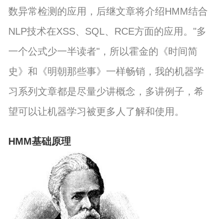
数异常检测的应用，后继文章将介绍HMM结合
NLP技术在XSS、SQL、RCE方面的应用。"多
一个公式少一半读者"，所以霍金的《时间简
史》和《明朝那些事》一样畅销，我的机器学
习系列文章都是尽量少讲概念，多讲例子，希
望可以让机器学习被更多人了解和使用。
HMM基础原理