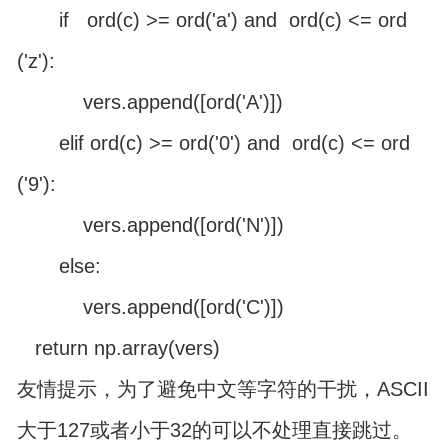
if ord(c) >= ord('a') and ord(c) <= ord
('z'):
vers.append([ord('A')])
elif ord(c) >= ord('0') and ord(c) <= ord
('9'):
vers.append([ord('N')])
else:
vers.append([ord('C')])
return np.array(vers)
友情提示，为了避免中文等字符的干扰，ASCII
大于127或者小于32的可以不处理直接跳过。