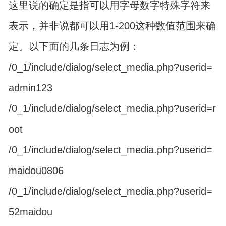
这里说的确定是指可以用字母数字特殊字符来
表示，并非说都可以用1-200这种数值范围来确
定。以下面的几条日志为例：
/0_1/include/dialog/select_media.php?userid=
admin123
/0_1/include/dialog/select_media.php?userid=r
oot
/0_1/include/dialog/select_media.php?userid=
maidou0806
/0_1/include/dialog/select_media.php?userid=
52maidou