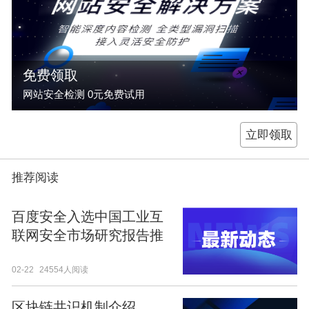
免费领取
网站安全检测 0元免费试用
立即领取
推荐阅读
百度安全入选中国工业互
联网安全市场研究报告推
荐服务商
02-22
24554人阅读
区块链共识机制介绍