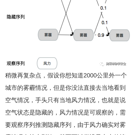
稍微再复杂点，假设你想知道2000公里外一个
城市的雾霾情况，但是你没法直接去当地看到
空气情况，手头只有当地风力情况，也就是说
空气状态是隐藏的，风力情况是可观察的，需
要观察序列推测隐藏序列，由于风力确实对雾