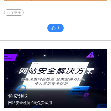
百度安全
1
免费领取
网站安全检测 0元免费试用