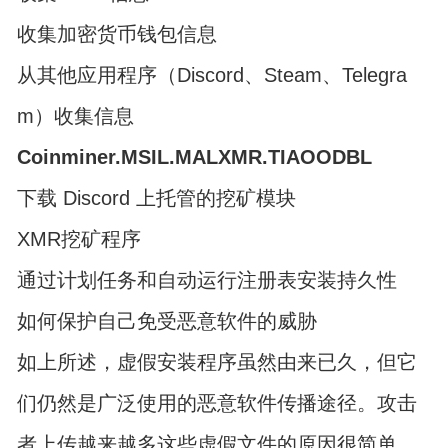
收集加密货币钱包信息
从其他应用程序（Discord、Steam、Telegra
m）收集信息
Coinminer.MSIL.MALXMR.TIAOODBL
下载 Discord 上托管的挖矿模块
XMR挖矿程序
通过计划任务和自动运行注册表安装持久性
如何保护自己免受恶意软件的威胁
如上所述，虚假安装程序虽然由来已久，但它
们仍然是广泛使用的恶意软件传播途径。攻击
者上传越来越多这些虚假文件的原因很简单，