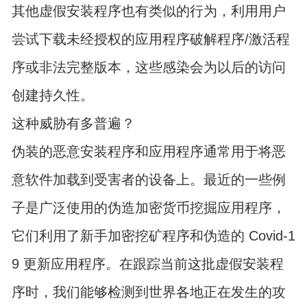
其他虚假安装程序也有类似的行为，利用用户
尝试下载未经授权的应用程序破解程序/激活程
序或非法完整版本，这些感染会为以后的访问
创建持久性。
这种威胁有多普遍？
伪装的恶意安装程序和应用程序通常用于将恶
意软件加载到受害者的设备上。最近的一些例
子是广泛使用的伪造加密货币挖掘应用程序，
它们利用了新手加密挖矿程序和伪造的 Covid-1
9 更新应用程序。在跟踪当前这批虚假安装程
序时，我们能够检测到世界各地正在发生的攻