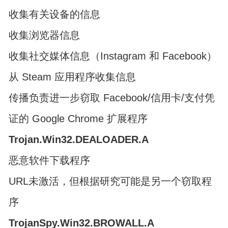
收集有关设备的信息
收集浏览器信息
收集社交媒体信息（Instagram 和 Facebook）
从 Steam 应用程序收集信息
传播负责进一步窃取 Facebook/信用卡/支付凭
证的 Google Chrome 扩展程序
Trojan.Win32.DEALOADER.A
恶意软件下载程序
URL未激活，但根据研究可能是另一个窃取程
序
TrojanSpy.Win32.BROWALL.A