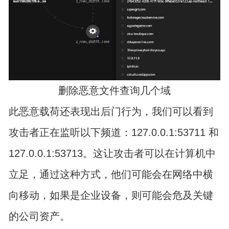
删除恶意文件查询几个域
此恶意载荷还表现出后门行为，我们可以看到
攻击者正在监听以下频道：127.0.0.1:53711 和
127.0.0.1:53713。这让攻击者可以在计算机中
立足，通过这种方式，他们可能会在网络中横
向移动，如果是企业设备，则可能会危及关键
的公司资产。