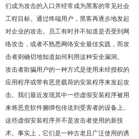
们成为攻击的入口并经常成为黑客的常见社会
工程目标。通过终端用户，黑客再逐步地发起
对企业的攻击。员工有时并不知道是否受到网
络攻击，或者不熟悉网络安全最佳实践，而攻
击者则确切地知道如何利用这种安全漏洞。
攻击者欺骗用户的一种方式是使用未经授权的
应用程序或带有恶意载荷的安装程序来发起攻
击。我们最近发现其中一些虚假安装程序被用
来将恶意软件捆绑包传送到受害者的设备上。
这些虚假安装程序并不是攻击者使用的新技
术。事实上，它们是一种古老且广泛使用的诱