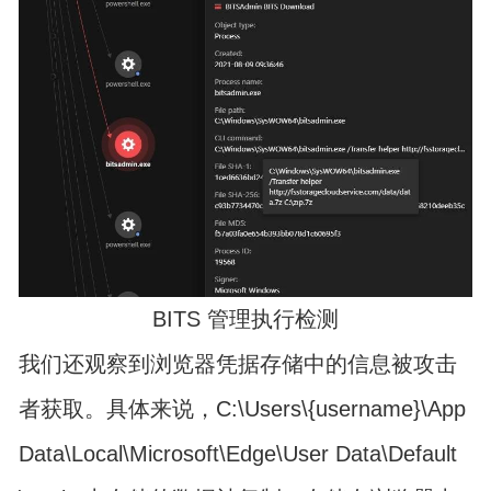
BITS 管理执行检测
我们还观察到浏览器凭据存储中的信息被攻击
者获取。具体来说，C:\Users\{username}\App
Data\Local\Microsoft\Edge\User Data\Default