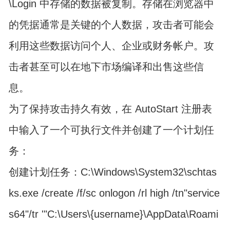
\Login 中存储的数据被复制。存储在浏览器中
的凭据通常是关键的个人数据，攻击者可能会
利用这些数据访问个人、企业或财务帐户。攻
击者甚至可以在地下市场编译和出售这些信
息。
为了保持攻击持久有效，在 AutoStart 注册表
中输入了一个可执行文件并创建了一个计划任
务：
创建计划任务：C:\Windows\System32\schtas
ks.exe /create /f/sc onlogon /rl high /tn"service
s64"/tr '"C:\Users\{username}\AppData\Roami