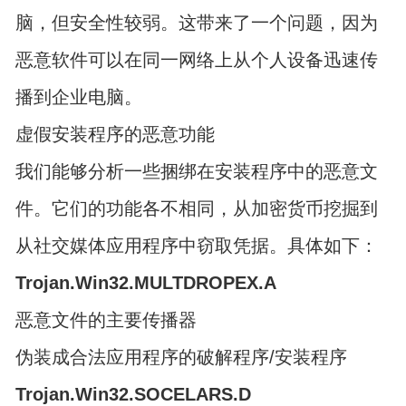
脑，但安全性较弱。这带来了一个问题，因为
恶意软件可以在同一网络上从个人设备迅速传
播到企业电脑。
虚假安装程序的恶意功能
我们能够分析一些捆绑在安装程序中的恶意文
件。它们的功能各不相同，从加密货币挖掘到
从社交媒体应用程序中窃取凭据。具体如下：
Trojan.Win32.MULTDROPEX.A
恶意文件的主要传播器
伪装成合法应用程序的破解程序/安装程序
Trojan.Win32.SOCELARS.D