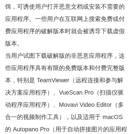
饵，可诱使用户打开恶意文档或安装不需要的
应用程序。一些用户在互联网上搜索免费或付
费应用程序的破解版本时就会被诱导下载虚假
版本。
当用户试图下载破解版的非恶意应用程序，这
些应用程序具有有限的免费版本和付费完整版
本，特别是 TeamViewer（远程连接和参与解
决方案应用程序）、VueScan Pro（扫描仪驱
动程序应用程序）、Movavi Video Editor（多
合一的视频制作工具），以及适用于 macOS
的 Autopano Pro（用于自动拼接图片的应用程