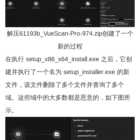
解压61193b_VueScan-Pro-974.zip创建了一个
新的过程
在执行 setup_x86_x64_install.exe 之后，它创
建并执行了一个名为 setup_installer.exe 的新
文件，该文件删除了多个文件并查询了多个
域。这些域中的大多数都是恶意的，如下图所
示。