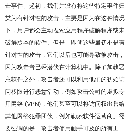
击事件。起初，我们并没有将这些特定事件归
类为有针对性的攻击，主要是因为在这种情况
下，用户都会主动搜索应用程序破解程序或未
破解版本的软件。但是，即使这些最初不是有
针对性的攻击，它们以后也可能导致被攻击，
因为攻击者已经潜伏在计算机中。除了加载恶
意软件之外，攻击者还可以利用他们的初始访
问权限进行恶意活动，例如攻击公司的虚拟专
用网络 (VPN)，他们甚至可以将访问权出售给
其他网络犯罪团伙，例如勒索软件运营商。需
要强调的是，攻击者使用触手可及的所有工