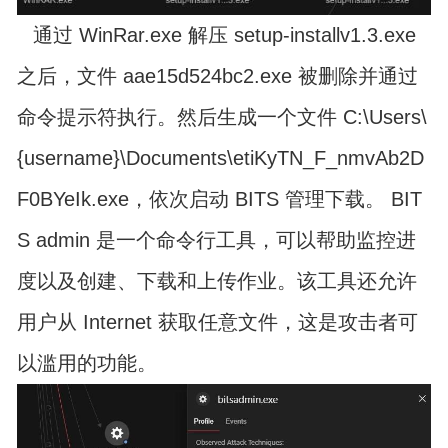
通过 WinRar.exe 解压 setup-installv1.3.exe
之后，文件 aae15d524bc2.exe 被删除并通过
命令提示符执行。然后生成一个文件 C:\Users\
{username}\Documents\etiKyTN_F_nmvAb2D
F0BYeIk.exe，依次启动 BITS 管理下载。 BIT
S admin 是一个命令行工具，可以帮助监控进
度以及创建、下载和上传作业。该工具还允许
用户从 Internet 获取任意文件，这是攻击者可
以滥用的功能。