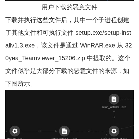
用户下载的恶意文件
下载并执行这些文件后，其中一个子进程创建
了其他文件和可执行文件 setup.exe/setup-inst
allv1.3.exe，该文件是通过 WinRAR.exe 从 32
0yea_Teamviewer_15206.zip 中提取的。这个
文件似乎是大部分下载的恶意文件的来源，如
下图所示。