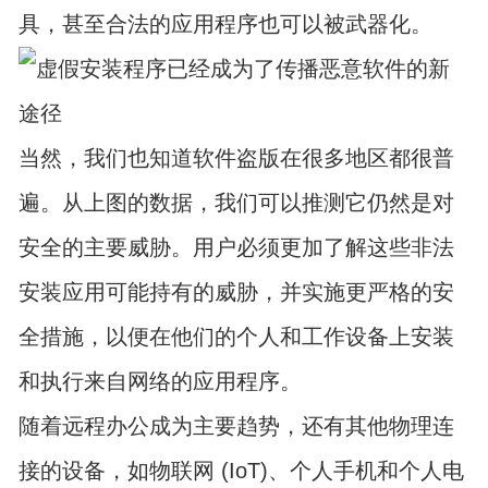
具，甚至合法的应用程序也可以被武器化。
当然，我们也知道软件盗版在很多地区都很普
遍。从上图的数据，我们可以推测它仍然是对
安全的主要威胁。用户必须更加了解这些非法
安装应用可能持有的威胁，并实施更严格的安
全措施，以便在他们的个人和工作设备上安装
和执行来自网络的应用程序。
随着远程办公成为主要趋势，还有其他物理连
接的设备，如物联网 (IoT)、个人手机和个人电