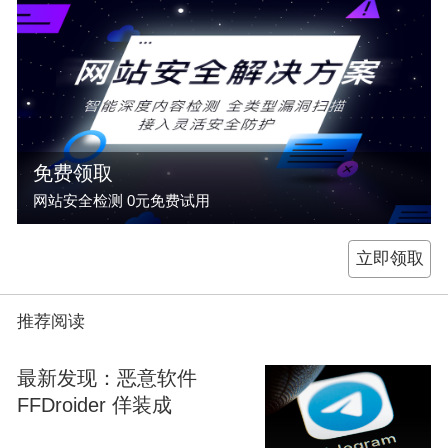
免费领取
网站安全检测 0元免费试用
立即领取
推荐阅读
最新发现：恶意软件
FFDroider 佯装成
Telegram 攻击窃取浏览器