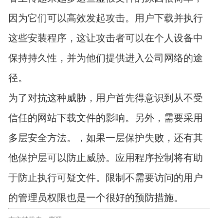
因为它们可以高效发起攻击。用户下载并执行
这些安装程序，这让攻击者可以在个人设备中
保持持久性，并为他们提供进入公司网络的途
径。
为了对抗这种威胁，用户首先得意识到从不受
信任的网站下载文件的影响。另外，需要采用
多层安全方法。，如果一层保护失败，还有其
他保护层可以防止威胁。应用程序控制将有助
于防止执行可疑文件。限制不需要访问的用户
的管理员权限也是一个很好的预防措施。