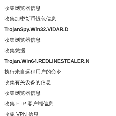
收集浏览器信息
收集加密货币钱包信息
TrojanSpy.Win32.VIDAR.D
收集浏览器信息
收集凭据
Trojan.Win64.REDLINESTEALER.N
执行来自远程用户的命令
收集有关设备的信息
收集浏览器信息
收集 FTP 客户端信息
收集 VPN 信息