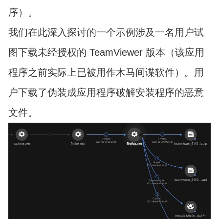
序）。
我们在此深入探讨的一个示例涉及一名用户试
图下载未经授权的 TeamViewer 版本（该应用
程序之前实际上已被用作木马间谍软件）。用
户下载了伪装成应用程序破解安装程序的恶意
文件。