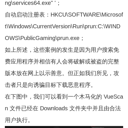
ng\services64.exe" '；
自动启动注册表：HKCU\SOFTWARE\Microsof
t\Windows\CurrentVersion\Run\prun:C:\WIND
OWS\PublicGaming\prun.exe；
如上所述，这些案例的发生是因为用户搜索免
费应用程序并相信有人会将破解或被盗的完整
版本放在网上以示善意。但正如我们所见，攻
击者只是向诱骗目标下载恶意程序。
在下图中，我们可以看到一个木马化的 VueSca
n 文件已经在 Downloads 文件夹中并且由合法
用户执行。