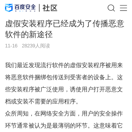
虚假安装程序已经成为了传播恶意
软件的新途径
11-16
28239
人阅读
我们最近发现流行软件的虚假安装程序被用来
将恶意软件捆绑包传送到受害者的设备上。这
些安装程序被广泛使用，诱使用户打开恶意文
档或安装不需要的应用程序。
众所周知，在网络安全方面，用户的安全操作
环节通常被认为是最薄弱的环节。这意味着它