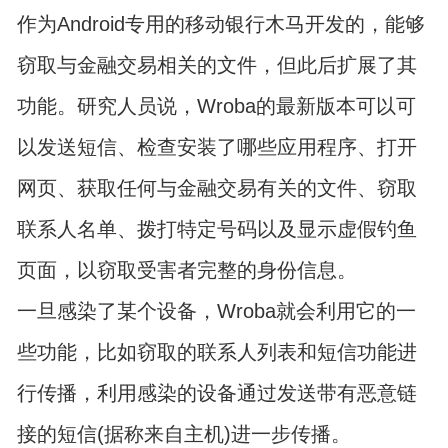
作为Android专用的移动银行木马开发的，能够
窃取与金融交易相关的文件，但此后扩展了其
功能。研究人员说，Wroba的最新版本可以可
以发送短信、检查安装了哪些应用程序、打开
网页、获取任何与金融交易有关的文件、窃取
联系人名单、拨打特定号码以及显示虚假钓鱼
页面，以窃取受害者完整的身份信息。
一旦感染了某个设备，Wroba就会利用它的一
些功能，比如窃取的联系人列表和短信功能进
行传播，利用感染的设备通过发送带有恶意链
接的短信(据称来自主机)进一步传播。