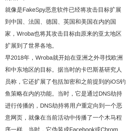
就像是FakeSpy恶意软件已经将攻击目标扩展
到中国、法国、德国、英国和美国在内的国
家，Wroba也将其攻击目标由原来的亚太地区
扩展到了世界各地。
早2018年，Wroba就开始在亚洲之外寻找欧洲
和中东地区的目标。据当时的卡巴斯基研究人
员称，它还扩展了包括加密和之前提到的iOS钓
鱼策略在内的功能。当时，它是通过DNS劫持
进行传播的，DNS劫持将用户重定向到一个恶
意网页，就像在当前活动中传播了一个木马程
序一样。当时，它伪装成Facebook或Chrom