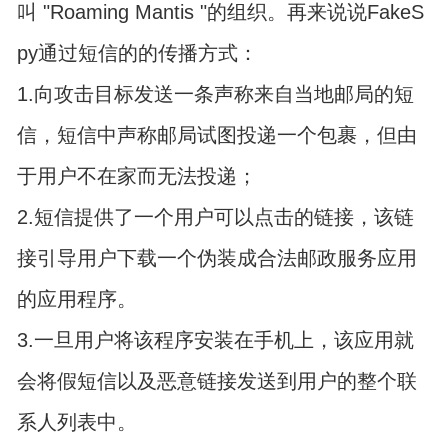
叫 "Roaming Mantis "的组织。再来说说FakeS
py通过短信的的传播方式：
1.向攻击目标发送一条声称来自当地邮局的短
信，短信中声称邮局试图投递一个包裹，但由
于用户不在家而无法投递；
2.短信提供了一个用户可以点击的链接，该链
接引导用户下载一个伪装成合法邮政服务应用
的应用程序。
3.一旦用户将该程序安装在手机上，该应用就
会将假短信以及恶意链接发送到用户的整个联
系人列表中。