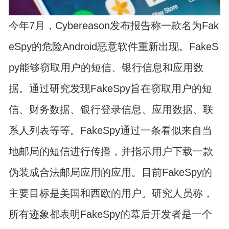
今年7月，Cybereason发布报告称一款名为Fak
eSpy的危险Android恶意软件重新出现。FakeS
py能够窃取用户的短信、银行信息和应用数
据。通过研究发现FakeSpy旨在窃取用户的短
信、财务数据、银行登录信息、应用数据、联
系人列表等等。FakeSpy通过一条看似来自当
地邮局的短信进行传播，并指示用户下载一款
伪装成合法邮局应用的应用。目前FakeSpy的
主要目标是美国和西欧的用户。研究人员称，
所有迹象都表明FakeSpy的幕后开发者是一个