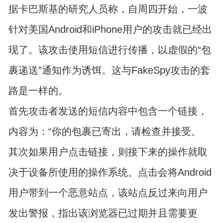
据卡巴斯基的研究人员称，自周四开始，一波
针对美国Android和iPhone用户的攻击就已经出
现了。该攻击使用短信进行传播，以虚假的“包
裹递送”通知作为诱饵。这与FakeSpy攻击的套
路是一样的。
首先攻击者发送的短信内容中包含一个链接，
内容为：“你的包裹已寄出，请检查并接受。
其次如果用户点击链接，则接下来的操作就取
决于设备所使用的操作系统。点击会将Android
用户带到一个恶意站点，该站点反过来向用户
发出警报，指出该浏览器已过期并且需要更