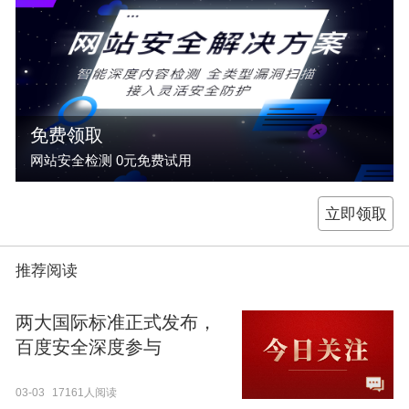
免费领取
网站安全检测 0元免费试用
立即领取
推荐阅读
两大国际标准正式发布，
百度安全深度参与
03-03
17161人阅读