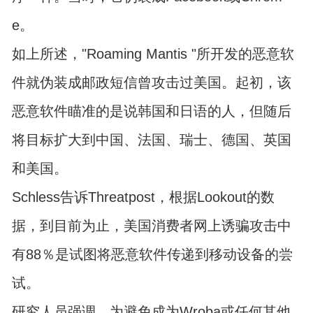
e。
如上所述，"Roaming Mantis "所开发的恶意软
件就伪装成邮政短信曾攻击过美国。起初，该
恶意软件瞄准的是说韩国和日语的人，但随后
将目标扩大到中国、法国、瑞士、德国、英国
和美国。
Schless告诉Threatpost，根据Lookout的数
据，到目前为止，美国消费者网上诱骗攻击中
有88％是试图将恶意软件传递到移动设备的尝
试。
研究人员强调，为避免成为Wroba或任何其他