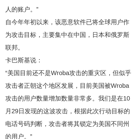
人的账户。”
自今年年初以来，该恶意软件已将全球用户作
为攻击目标，主要集中在中国，日本和俄罗斯
联邦。
卡巴斯基说：
“美国目前还不是Wroba攻击的重灾区，但似乎
攻击者正朝这个地区发展，目前美国被Wroba
攻击的用户数量增加数量非常多。我们是在10
月29日发现的这波攻击，根据此次行动目标的
电话号码判断，攻击者将其锁定为美国不同州
的用户。”