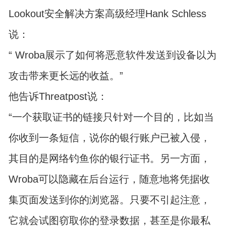
Lookout安全解决方案高级经理Hank Schless
说：
“ Wroba展示了如何将恶意软件发送到设备以为
攻击带来更长远的收益。”
他告诉Threatpost说：
“一个获取证书的链接只针对一个目的，比如当
你收到一条短信，说你的银行账户已被入侵，
其目的是网络钓鱼你的银行证书。另一方面，
Wroba可以隐藏在后台运行，随意地将凭据收
集页面发送到你的浏览器。只要不引起注意，
它就会试图窃取你的登录数据，甚至是你最私