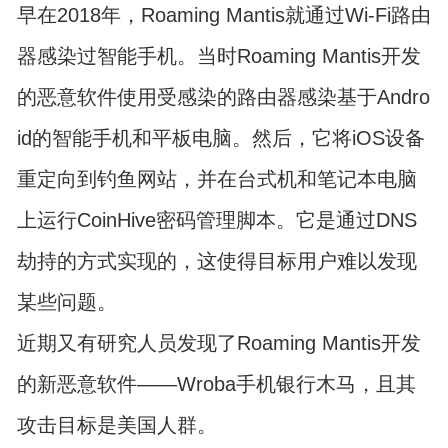
早在2018年，Roaming Mantis就通过Wi-Fi路由
器感染过智能手机。当时Roaming Mantis开发
的恶意软件使用受感染的路由器感染基于Andro
id的智能手机和平板电脑。然后，它将iOS设备
重定向到钓鱼网站，并在台式机和笔记本电脑
上运行CoinHive密码管理脚本。它是通过DNS
劫持的方式实现的，这使得目标用户难以发现
某些问题。
近期又有研究人员发现了Roaming Mantis开发
的新恶意软件——Wroba手机银行木马，且其
攻击目标是美国人群。