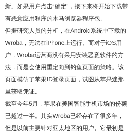
新。如果用户点击“确定”，接下来将开始下载带
有恶意应用程序的木马浏览器程序包。
但据研究人员的分析，在Android系统中下载的
Wroba，无法在iPhone上运行。而对于iOS用
户，Wroba运营商没有采用安装恶意软件的方
法，而是会使用重定向到钓鱼页面的策略。该
页面模仿了苹果ID登录页面，试图从苹果迷那
里获取凭证。
截至今年5月，苹果在美国智能手机市场的份额
已超过一半。其实Wroba已经存在了很多年，
但是以前主要针对亚太地区的用户。它最初是