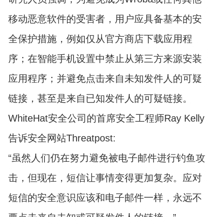
移动恶意软件的受害者，用户应具备基本的安
全保护措施，例如仅从官方商店下载应用程
序；在智能手机设置中禁止从第三方来源安装
应用程序；并避免点击来自未知发件人的可疑
链接，甚至是来自已知发件人的可疑链接。
WhiteHat安全公司的首席安全工程师Ray Kelly
告诉安全网站Threatpost:
“虽然人们仍在努力避免被电子邮件进行钓鱼攻
击，但现在，短信让事情变得更加复杂。应对
短信的安全意识应该和电子邮件一样，永远不