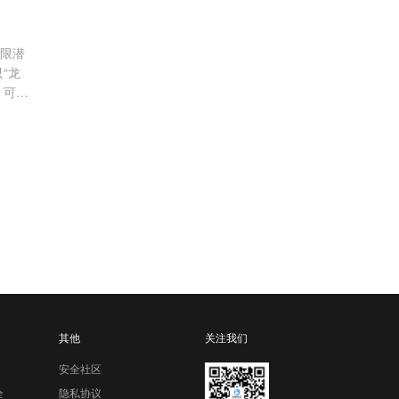
无限潜
“龙
、可控
其他
关注我们
安全社区
全
隐私协议