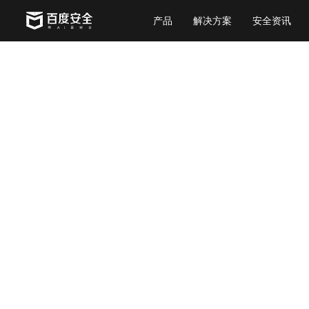
产品
解决方案
安全资讯