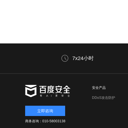
7x24小时
安全产品
DDoS攻击防护
立即咨询
商务咨询：010-58003138