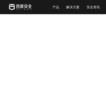
产品
解决方案
安全资讯