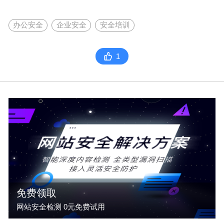
办公安全
企业安全
安全培训
1
免费领取
网站安全检测 0元免费试用