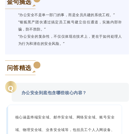
金句摘选
“办公安全不是单一部门的事，而是全员共建的系统工程。”
“银狐黑产团伙通过搞定员工账号建立信任通道，实施内部诈
骗，防不胜防。”
“办公安全的复杂性，不仅仅体现在技术上，更在于如何处理人
为行为和潜在的安全风险。”
问答精选
Q
办公安全到底包含哪些核心内容？
核心涵盖终端安全域、邮件安全域、网络安全域、账号安全
域、物理安全域、业务安全域等，包括员工个人入网设备、