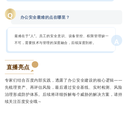
Q
办公安全最难的点在哪里？
最难在于“人”。员工的安全意识、设备管控、权限管理缺一
A
不可，需要技术与管理的深度融合，后续深度剖析。
直播亮点
专家们结合百度内部实践，透露了办公安全建设的核心逻辑——
先梳理资产、再评估风险，最后通过安全基线、实时检测、风险
治理形成防护体系。后续将详细拆解每个威胁的解决方案，请持
续关注百度安全哦～