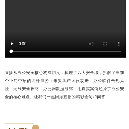
直播从办公安全核心构成切入，梳理了六大安全域，拆解了当前
企业易中招的四种威胁：银狐黑产团伙攻击、办公软件合规风
险、无线安全攻防、办公网数据泄露，用真实案例还原了办公安
全的核心难点。让我们一起回顾直播的精彩金句和问答～