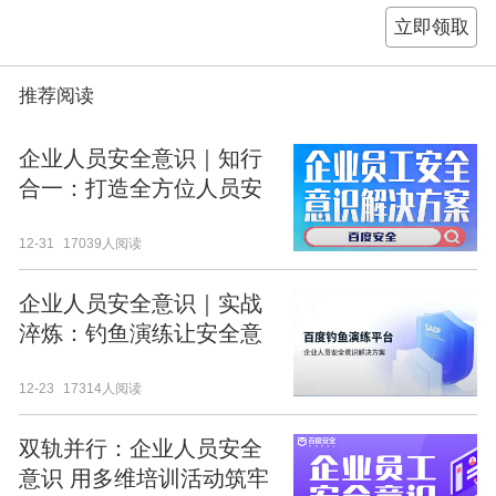
立即领取
推荐阅读
企业人员安全意识｜知行
合一：打造全方位人员安
全意识解决方案
12-31
17039人阅读
企业人员安全意识｜实战
淬炼：钓鱼演练让安全意
识成为本能
12-23
17314人阅读
双轨并行：企业人员安全
意识 用多维培训活动筑牢